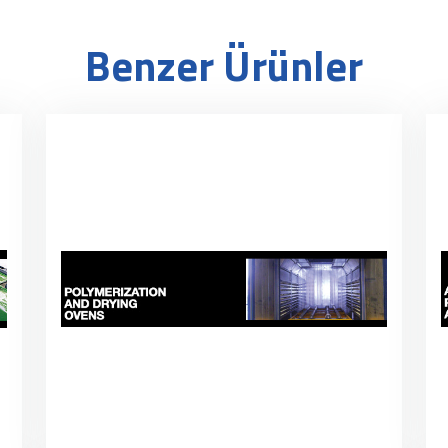
Benzer Ürünler