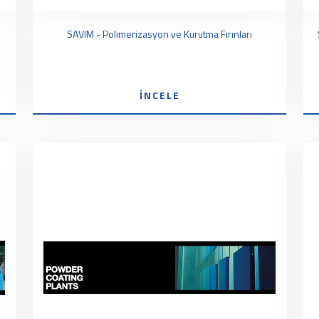
SAVIM - Polimerizasyon ve Kurutma Fırınları
İNCELE