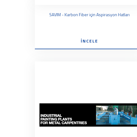
SAVIM - Karbon Fiber için Aspirasyon Hatları
İNCELE