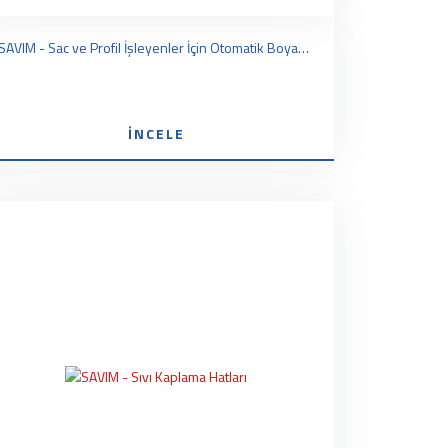
SAVIM - Sac ve Profil İşleyenler İçin Otomatik Boyama Hatları
İNCELE