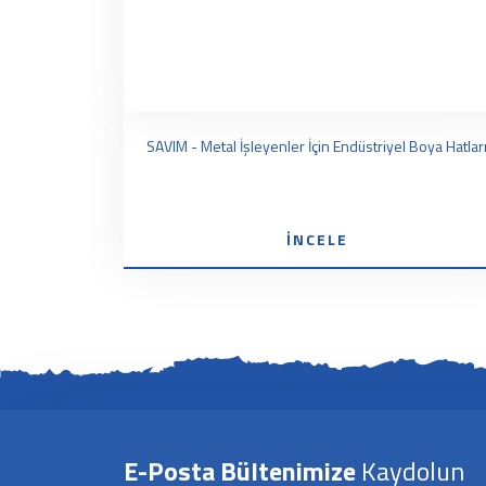
SAVIM - Metal İşleyenler İçin Endüstriyel Boya Hatlar
İNCELE
E-Posta Bültenimize
Kaydolun