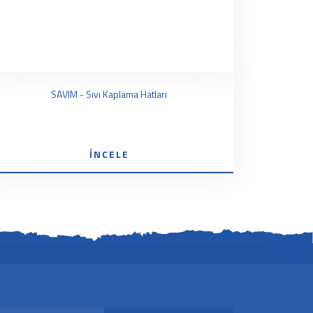
SAVIM - Sıvı Kaplama Hatları
İNCELE