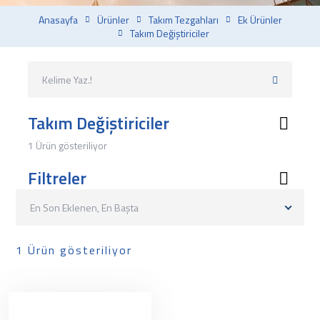
Anasayfa
Ürünler
Takım Tezgahları
Ek Ürünler
Takım Değiştiriciler
Takım Değiştiriciler
1 Ürün gösteriliyor
Filtreler
En Son Eklenen, En Başta
1 Ürün gösteriliyor