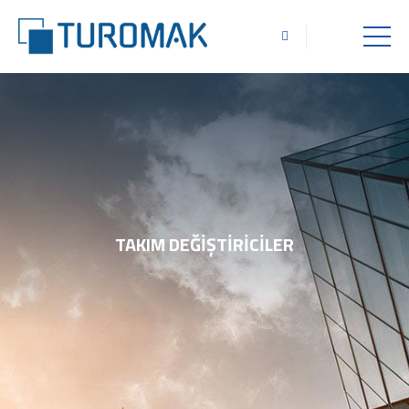
TAKIM DEĞIŞTIRICILER