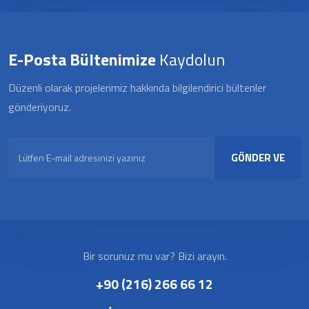
E-Posta Bültenimize
Kaydolun
Düzenli olarak projelerimiz hakkında bilgilendirici bültenler
gönderiyoruz.
GÖNDER VE
KAYDOL
Bir sorunuz mu var? Bizi arayın.
+90 (216) 266 66 12