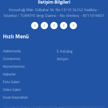
İletişim Bilgileri
Kozyatağı Mah. Gülbahar Sk. No:13/10 34742 Kadıköy -
İstanbul / TÜRKİYE Vergi Dairesi - No: Erenkoy - 8711016601
Hızlı Menü
Hakkımızda
E-Katalog
Ürünlerimiz
İletişim
Hizmetlerimiz
Haberler
Foto Galeri
Video Galeri
İnsan Kaynakları