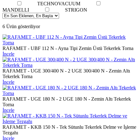
TECHNOVACUUM
MANDELLI
STRIGON
6 Ürün gösteriliyor
RAFAMET - UBF 112 N - Ayna Tipi Zemin Üstü Tekerlek Torna
İncele
RAFAMET - UGE 300/400 N - 2 UGE 300/400 N - Zemin Altı
Tekerlek Torna
İncele
RAFAMET - UGE 180 N - 2 UGE 180 N - Zemin Altı Tekerlek
Torna
İncele
RAFAMET - KKB 150 N - Tek Sütunlu Tekerlek Delme ve İşleme
Tezgahı
İncele