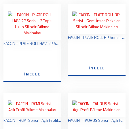
FACCIN - PLATE ROLL RP Serisi - Gemi İnşaa Plakaları Silindir Bülme Makinaları
FACCIN - PLATE ROLL HAV-2P Serisi - 2 Toplu Uzun Silindir Bükme Makinaları
İNCELE
İNCELE
FACCIN - RCMI Serisi - Açılı Profil Bükme Makinaları
FACCIN - TAURUS Serisi - Açılı Profil Bükme Makinaları