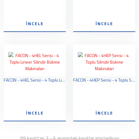
İNCELE
İNCELE
FACCIN - 4HEL Serisi - 4 Toplu Lineer Silindir Bükme Makinaları
FACCIN - 4HEP Serisi - 4 Toplu Silindir Bükme Makinaları
İNCELE
İNCELE
99 kayıttan 3 - 6 arasındaki kayıtlar gösteriliyor