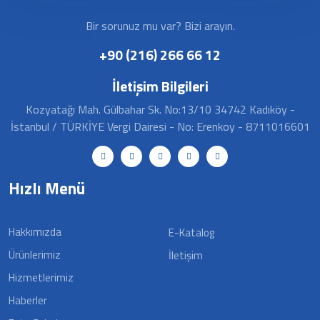
Bir sorunuz mu var? Bizi arayın.
+90 (216) 266 66 12
İletişim Bilgileri
Kozyatağı Mah. Gülbahar Sk. No:13/10 34742 Kadıköy -
İstanbul / TÜRKİYE Vergi Dairesi - No: Erenkoy - 8711016601
Hızlı Menü
Hakkımızda
E-Katalog
Ürünlerimiz
İletişim
Hizmetlerimiz
Haberler